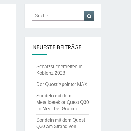
Suche
Suchen
nach:
NEUESTE BEITRÄGE
Schatzsuchertreffen in
Koblenz 2023
Der Quest Xpointer MAX
Sondeln mit dem
Metalldetektor Quest Q30
im Meer bei Grömitz
Sondeln mit dem Quest
Q30 am Strand von