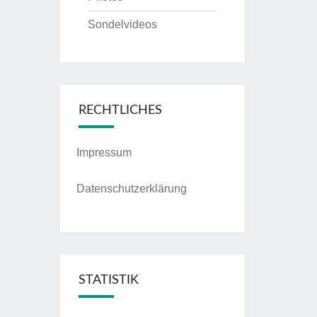
Sondelvideos
RECHTLICHES
Impressum
Datenschutzerklärung
STATISTIK