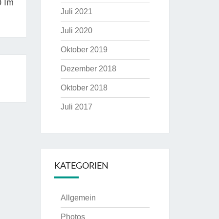
0 Im
Juli 2021
Juli 2020
Oktober 2019
Dezember 2018
Oktober 2018
Juli 2017
KATEGORIEN
Allgemein
Photos