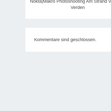
Nokta|Makro Photoshooting Am Strand 
Verden
Kommentare sind geschlossen.