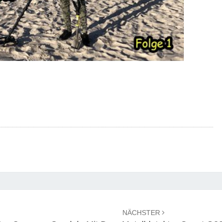
NÄCHSTER