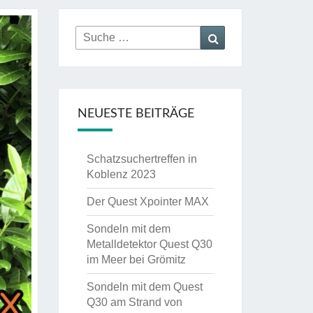
Suche
Suchen
nach:
NEUESTE BEITRÄGE
Schatzsuchertreffen in
Koblenz 2023
Der Quest Xpointer MAX
Sondeln mit dem
Metalldetektor Quest Q30
im Meer bei Grömitz
Sondeln mit dem Quest
Q30 am Strand von