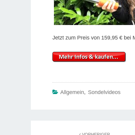
Jetzt zum Preis von 159,95 € bei 
Allgemein
,
Sondelvideos
Beitrags-
VORHERIGER