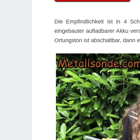
Die Empfindlichkeit ist in 4 Schr
eingebauter aufladbarer Akku ver
Ortungston ist abschaltbar, dann e