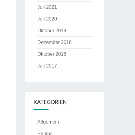
Juli 2021
Juli 2020
Oktober 2019
Dezember 2018
Oktober 2018
Juli 2017
KATEGORIEN
Allgemein
Photos