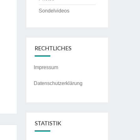
Sondelvideos
RECHTLICHES
Impressum
Datenschutzerklärung
STATISTIK