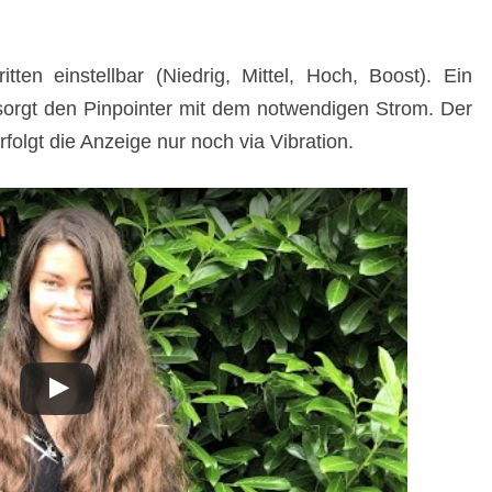
itten einstellbar (Niedrig, Mittel, Hoch, Boost). Ein
sorgt den Pinpointer mit dem notwendigen Strom. Der
rfolgt die Anzeige nur noch via Vibration.