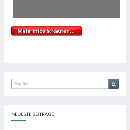
Suche
Suche
nach:
NEUESTE BEITRÄGE