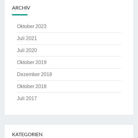
ARCHIV
Oktober 2023
Juli 2021
Juli 2020
Oktober 2019
Dezember 2018
Oktober 2018
Juli 2017
KATEGORIEN